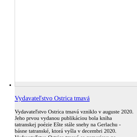
Vydavateľstvo Ostrica tmavá
Vydavateľstvo Ostrica tmavá vzniklo v auguste 2020.
Jeho prvou vydanou publikáciou bola kniha
tatranskej poézie Ešte stále snehy na Gerlachu -
básne tatranské, ktorá vyšla v decembri 2020.