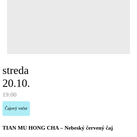
streda
20.10.
19:00
Čajový večer
TIAN MU HONG CHA – Nebeský červený čaj