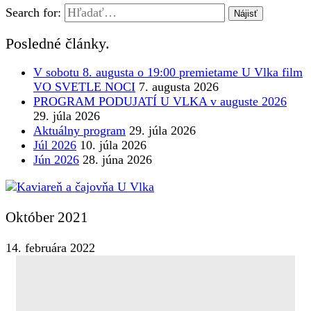
Search for:
Posledné články.
V sobotu 8. augusta o 19:00 premietame U Vlka film
VO SVETLE NOCI
7. augusta 2026
PROGRAM PODUJATÍ U VLKA v auguste 2026
29. júla 2026
Aktuálny program
29. júla 2026
Júl 2026
10. júla 2026
Jún 2026
28. júna 2026
Október 2021
14. februára 2022