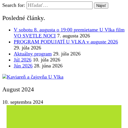
Search for:
Posledné články.
V sobotu 8. augusta o 19:00 premietame U Vlka film
VO SVETLE NOCI
7. augusta 2026
PROGRAM PODUJATÍ U VLKA v auguste 2026
29. júla 2026
Aktuálny program
29. júla 2026
Júl 2026
10. júla 2026
Jún 2026
28. júna 2026
August 2024
10. septembra 2024