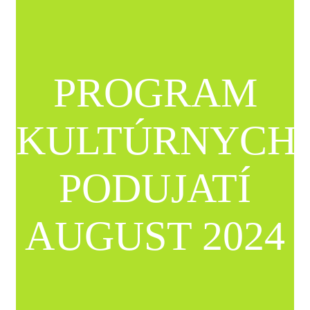
PROGRAM
KULTÚRNYCH
PODUJATÍ
AUGUST 2024