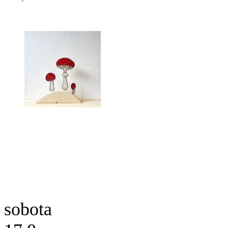
sobota