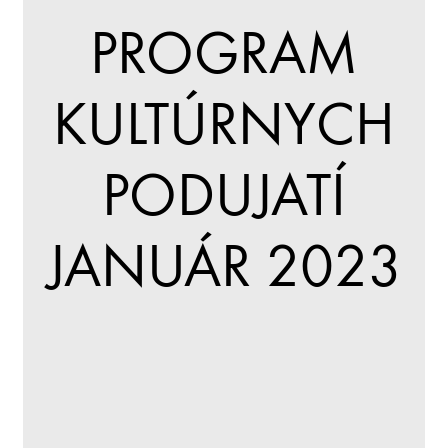
PROGRAM
KULTÚRNYCH
PODUJATÍ
JANUÁR 2023