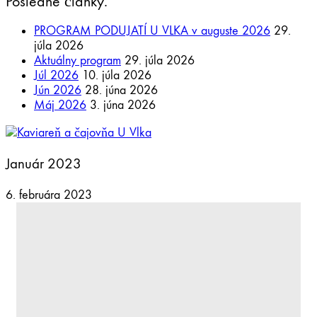
Posledné články.
PROGRAM PODUJATÍ U VLKA v auguste 2026
29.
júla 2026
Aktuálny program
29. júla 2026
Júl 2026
10. júla 2026
Jún 2026
28. júna 2026
Máj 2026
3. júna 2026
Január 2023
6. februára 2023