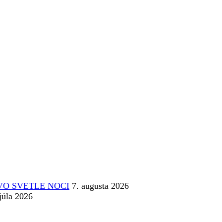
lm VO SVETLE NOCI
7. augusta 2026
júla 2026