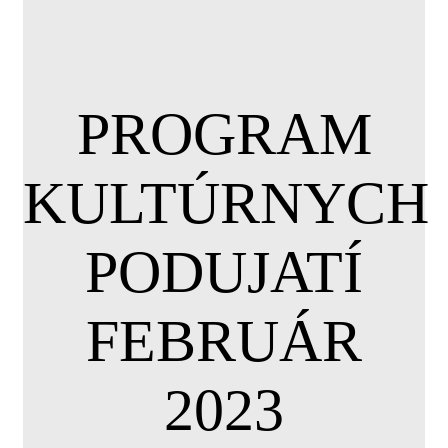
PROGRAM
KULTÚRNYCH
PODUJATÍ
FEBRUÁR
2023