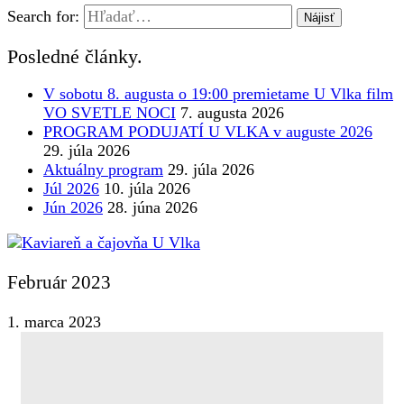
Search for:
Posledné články.
V sobotu 8. augusta o 19:00 premietame U Vlka film
VO SVETLE NOCI
7. augusta 2026
PROGRAM PODUJATÍ U VLKA v auguste 2026
29. júla 2026
Aktuálny program
29. júla 2026
Júl 2026
10. júla 2026
Jún 2026
28. júna 2026
Február 2023
1. marca 2023