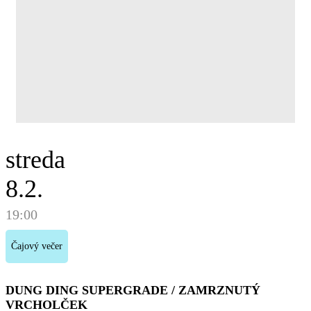
streda
8.2.
19:00
Čajový večer
DUNG DING SUPERGRADE / ZAMRZNUTÝ
VRCHOLČEK